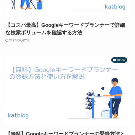
【コスパ最高】Googleキーワードプランナーで詳細
な検索ボリュームを確認する方法
2023年6月25日
BLOG
【無料】Googleキーワードプランナーの登録方法と