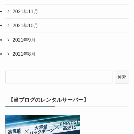
2021年11月
2021年10月
2021年9月
2021年8月
検索
【当ブログのレンタルサーバー】