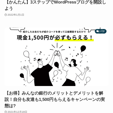
【かんたん】3ステップでWordPressブログを開設し
よう
2022年1月1日
LIFE
【お得】みんなの銀行のメリットとデメリットを解
説！自分も友達も1,500円もらえるキャンペーンの実
態は?
2021年12月18日