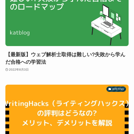
【最新版】ウェブ解析士取得は難しい?失敗から学ん
だ合格への学習法
2022年8月3日
WRITING