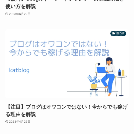
使い方を解説
2023年6月22日
BLOG
【注目】ブログはオワコンではない！今からでも稼げ
る理由を解説
2023年4月27日