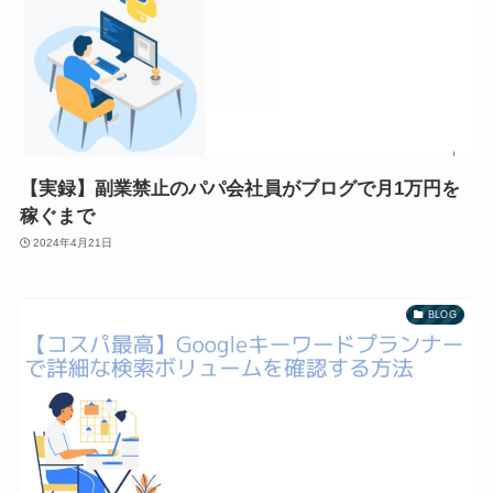
【実録】副業禁止のパパ会社員がブログで月1万円を
稼ぐまで
2024年4月21日
BLOG