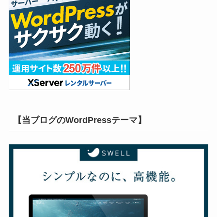
【当ブログのWordPressテーマ】