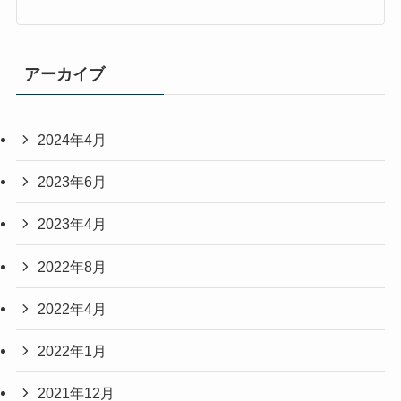
アーカイブ
2024年4月
2023年6月
2023年4月
2022年8月
2022年4月
2022年1月
2021年12月