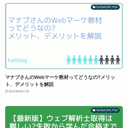
WEBMARKETING
マナブさんのWebマーケ教材ってどうなの?メリッ
ト、デメリットを解説
2022年8月17日
WEBMARKETING