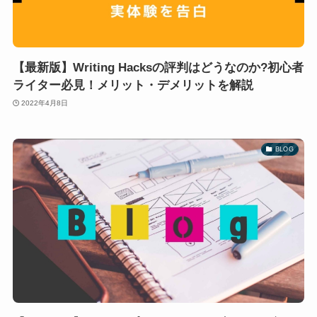
【最新版】Writing Hacksの評判はどうなのか?初心者
ライター必見！メリット・デメリットを解説
2022年4月8日
BLOG