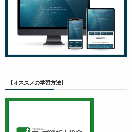
【オススメの学習方法】